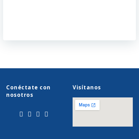
Conéctate con
Visítanos
nosotros