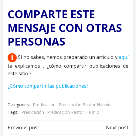
audio
COMPARTE ESTE
MENSAJE CON OTRAS
PERSONAS
Si no sabes, hemos preparado un artículo y
aquí
te explicamos , ¿cómo compartir publicaciones de
este sitio ?
¿Cómo compartir las publicaciones?
Categories:
Predicación
Predicación Pastor Hannio
Tags:
Predicación
Predicación Pastor Hannio
Previous post
Next post