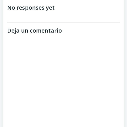
No responses yet
Deja un comentario