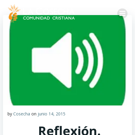
by
Cosecha
on
junio 14, 2015
Reflexión.