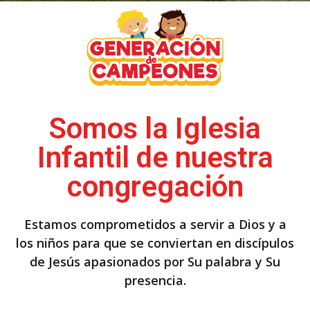
Somos la Iglesia
Infantil de nuestra
congregación
Estamos comprometidos a servir a Dios y a
los niños para que se conviertan en discípulos
de Jesús apasionados por Su palabra y Su
presencia.