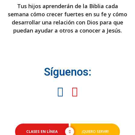
Tus hijos aprenderán de la Biblia cada
semana cómo crecer fuertes en su fe y cómo
desarrollar una relación con Dios para que
puedan ayudar a otros a conocer a Jesús.
Síguenos:
CLASES EN LÍNEA
¡QUIERO SERVIR!