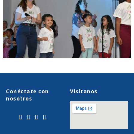
Conéctate con
Visítanos
nosotros