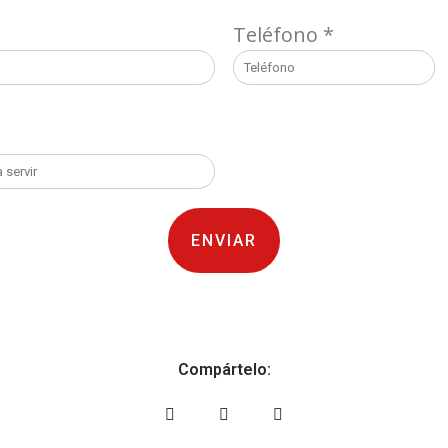
Teléfono
*
ENVIAR
Compártelo: