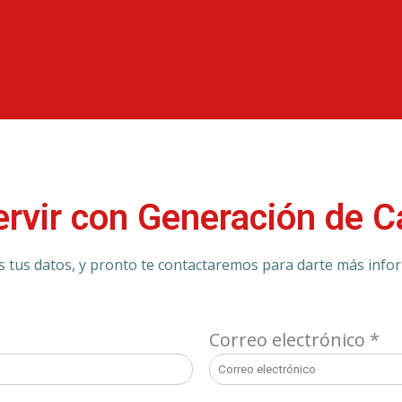
ervir con Generación de
 tus datos, y pronto te contactaremos para darte más info
Correo electrónico
*