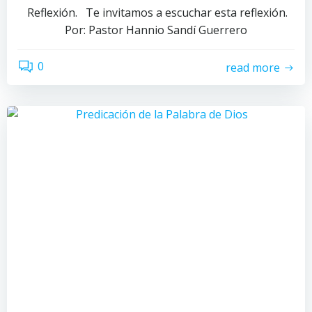
Reflexión. Te invitamos a escuchar esta reflexión.
Por: Pastor Hannio Sandí Guerrero
0
read more