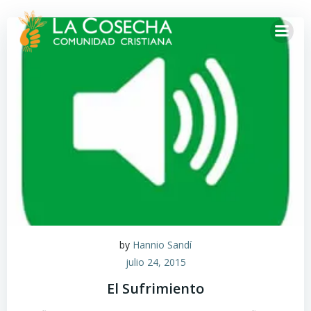
by
Hannio Sandí
julio 24, 2015
El Sufrimiento