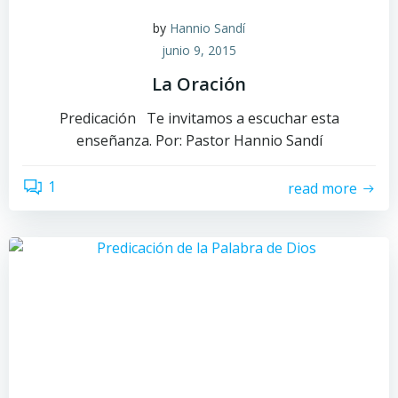
by
Hannio Sandí
junio 9, 2015
La Oración
Predicación Te invitamos a escuchar esta
enseñanza. Por: Pastor Hannio Sandí
1
read more