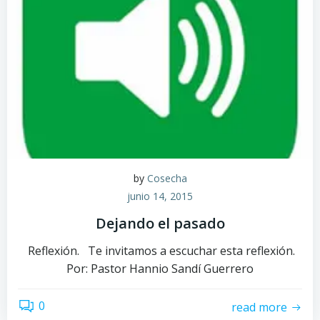
by
Cosecha
junio 14, 2015
Dejando el pasado
Reflexión. Te invitamos a escuchar esta reflexión.
Por: Pastor Hannio Sandí Guerrero
0
read more