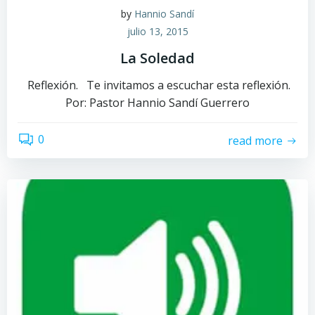
by
Hannio Sandí
julio 13, 2015
La Soledad
Reflexión. Te invitamos a escuchar esta reflexión.
Por: Pastor Hannio Sandí Guerrero
0
read more