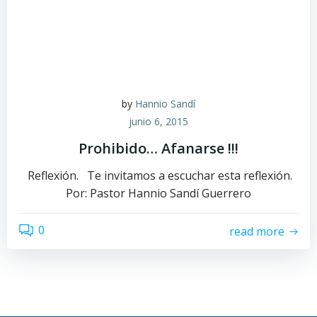
by
Hannio Sandí
junio 6, 2015
Prohibido… Afanarse !!!
Reflexión. Te invitamos a escuchar esta reflexión.
Por: Pastor Hannio Sandí Guerrero
0
read more