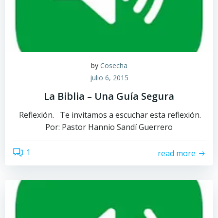
by
Cosecha
julio 6, 2015
La Biblia – Una Guía Segura
Reflexión. Te invitamos a escuchar esta reflexión.
Por: Pastor Hannio Sandí Guerrero
1
read more