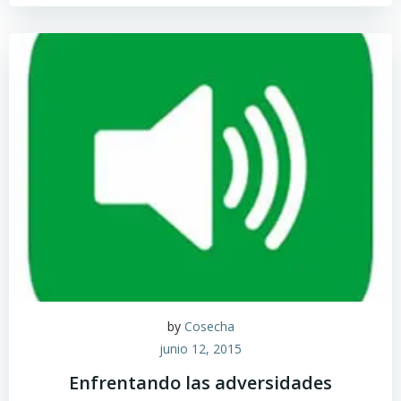
by
Cosecha
junio 12, 2015
Enfrentando las adversidades