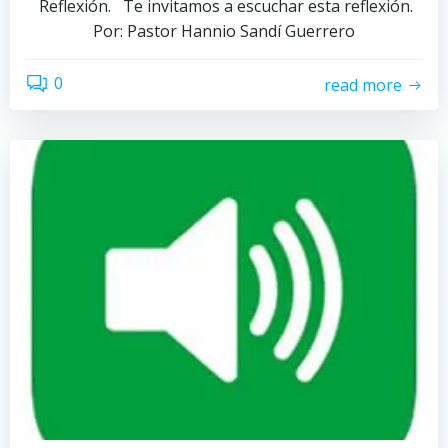
Reflexión. Te invitamos a escuchar esta reflexión.
Por: Pastor Hannio Sandí Guerrero
0
read more