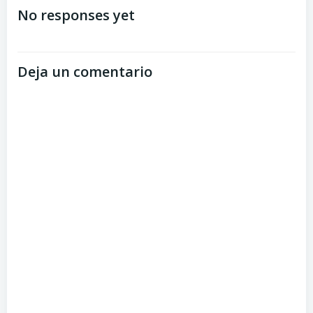
No responses yet
Deja un comentario