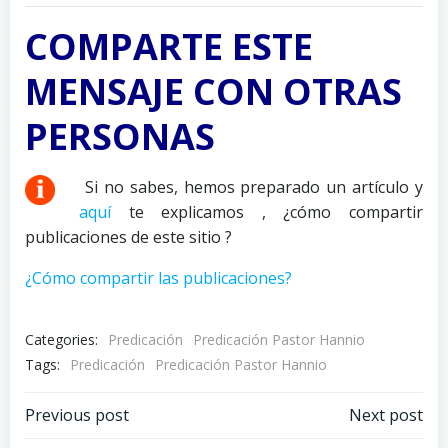
audio
COMPARTE ESTE
MENSAJE CON OTRAS
PERSONAS
Si no sabes, hemos preparado un artículo y
aquí
te explicamos , ¿cómo compartir
publicaciones de este sitio ?
¿Cómo compartir las publicaciones?
Categories:
Predicación
Predicación Pastor Hannio
Tags:
Predicación
Predicación Pastor Hannio
Previous post
Next post