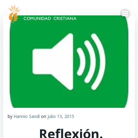
by
Hannio Sandí
on
julio 13, 2015
Reflexión.