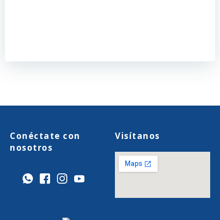
Conéctate con
Visítanos
nosotros