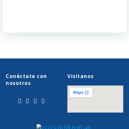
Conéctate con
Visítanos
nosotros