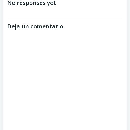
No responses yet
Deja un comentario