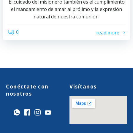
El cuidado del misionero también es el cumplimiento
el mandamiento de amar al prójimo y la expresión
natural de nuestra comunión.
0
read more
Conéctate con
Visítanos
nosotros