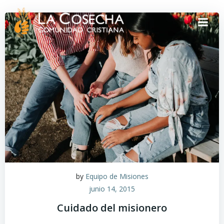
by
Equipo de Misiones
junio 14, 2015
Cuidado del misionero