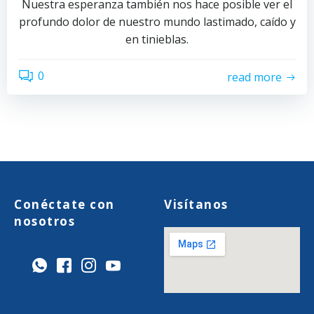
Nuestra esperanza también nos hace posible ver el
profundo dolor de nuestro mundo lastimado, caído y
en tinieblas.
0
read more
Conéctate con
Visítanos
nosotros