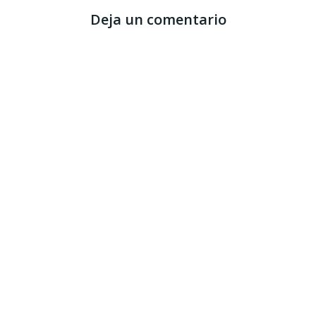
Deja un comentario