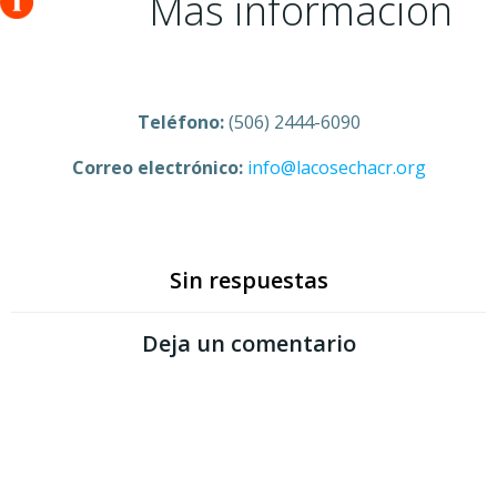
Más información
Teléfono:
(506) 2444-6090
Correo electrónico:
info@lacosechacr.org
Sin respuestas
Deja un comentario