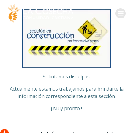
Solicitamos disculpas.
Actualmente estamos trabajamos para brindarte la
información correspondiente a esta sección.
¡ Muy pronto !