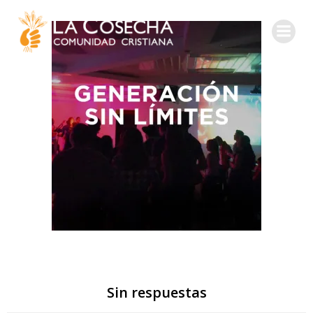
Sin respuestas