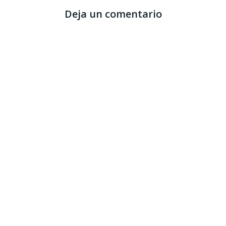
Deja un comentario