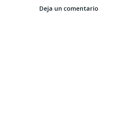
Deja un comentario