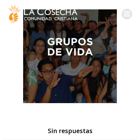
Sin respuestas