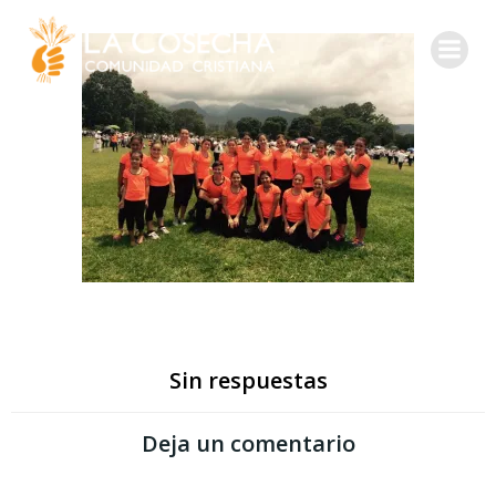
Sin respuestas
Deja un comentario