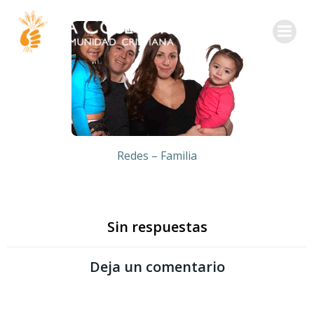
Redes – Familia
Sin respuestas
Deja un comentario