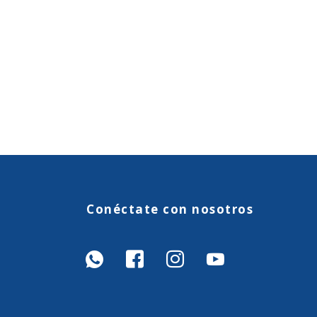
Conéctate con nosotros