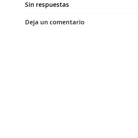
Sin respuestas
Deja un comentario