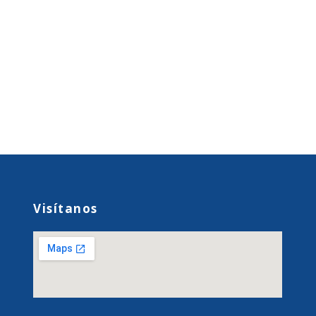
Visítanos