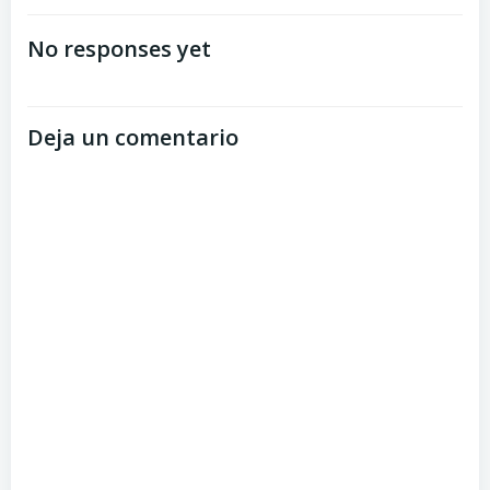
No responses yet
Deja un comentario