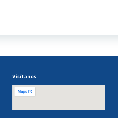
Visítanos