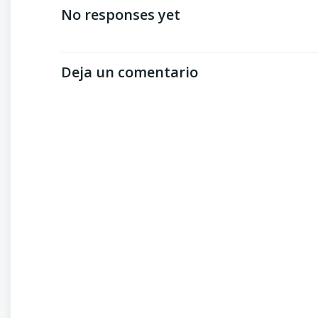
No responses yet
Deja un comentario