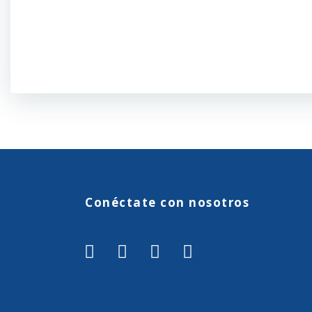
Conéctate con nosotros