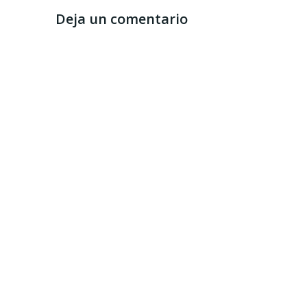
Deja un comentario