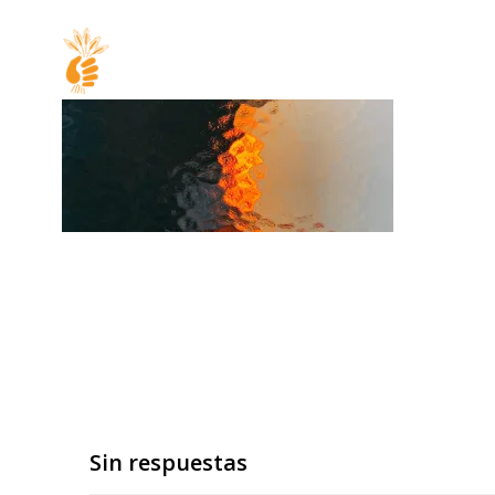
Sin respuestas