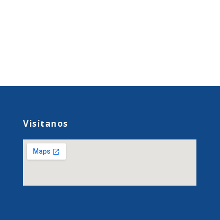
Visítanos