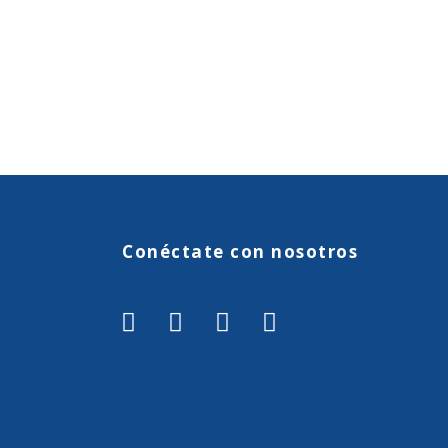
Conéctate con nosotros