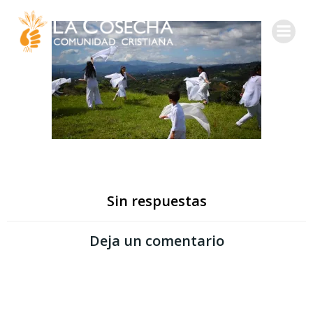
Sin respuestas
Deja un comentario