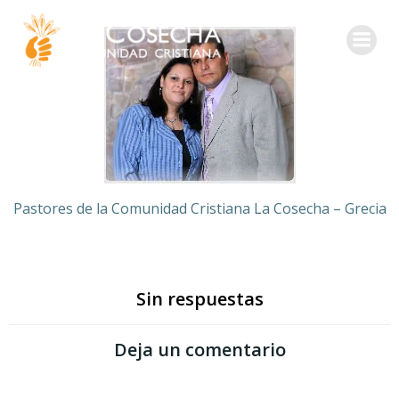
Pastores de la Comunidad Cristiana La Cosecha – Grecia
Sin respuestas
Deja un comentario