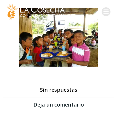
Sin respuestas
Deja un comentario