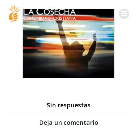
Sin respuestas
Deja un comentario