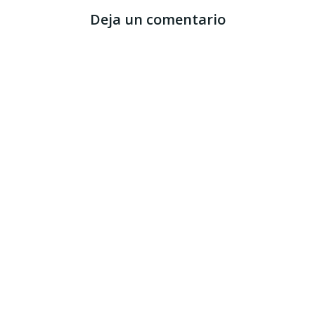
Deja un comentario