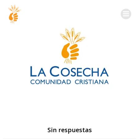
Sin respuestas