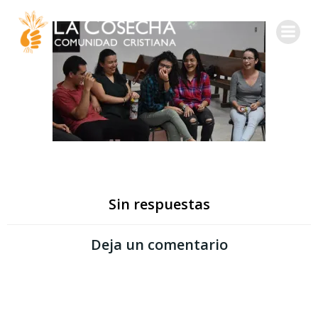
Sin respuestas
Deja un comentario