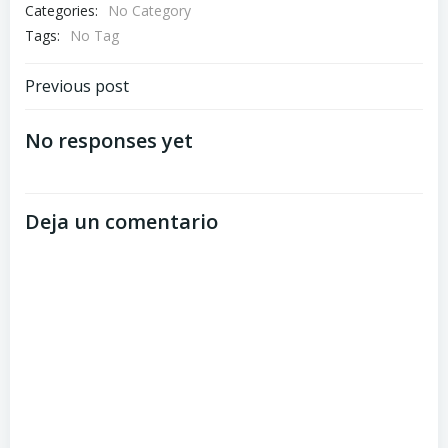
Categories:
No Category
Tags:
No Tag
Previous post
No responses yet
Deja un comentario