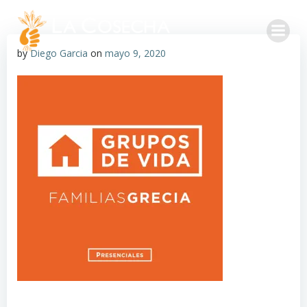
by
Diego Garcia
on
mayo 9, 2020