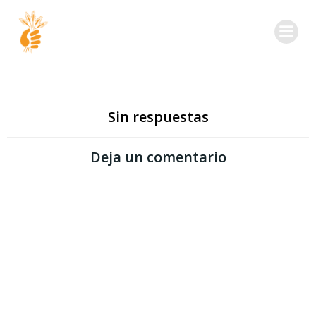
Sin respuestas
Deja un comentario