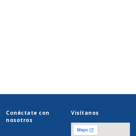
Conéctate con
Visítanos
nosotros