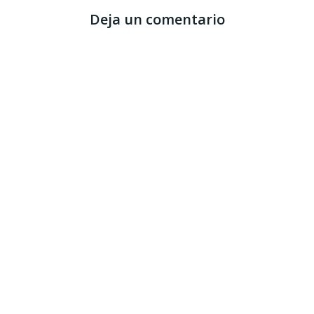
Deja un comentario