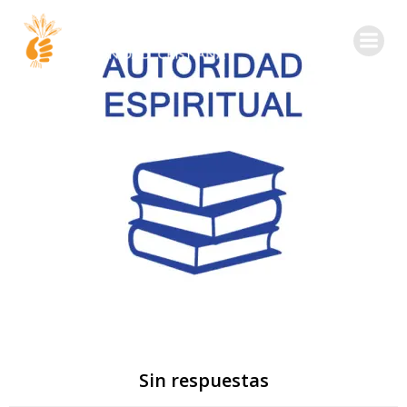
Sin respuestas