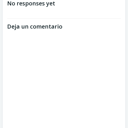
No responses yet
Deja un comentario