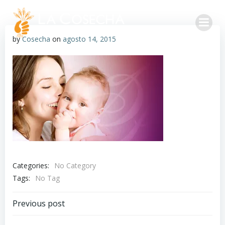
by
Cosecha
on
agosto 14, 2015
Categories:
No Category
Tags:
No Tag
Previous post