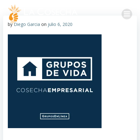
by
Diego Garcia
on
julio 6, 2020