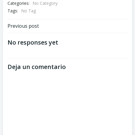
Categories:
No Category
Tags:
No Tag
Previous post
No responses yet
Deja un comentario