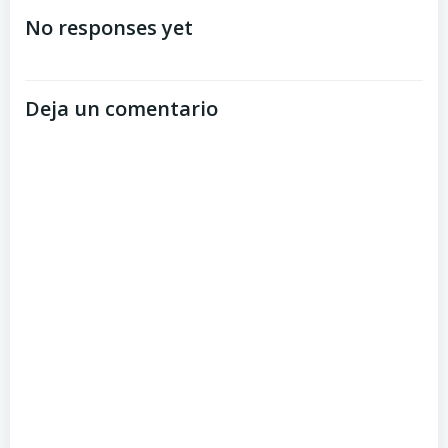
No responses yet
Deja un comentario