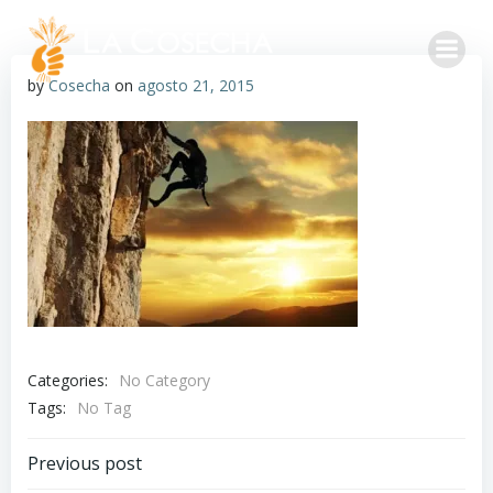
by
Cosecha
on
agosto 21, 2015
Categories:
No Category
Tags:
No Tag
Previous post