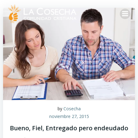
by
Cosecha
noviembre 27, 2015
Bueno, Fiel, Entregado pero endeudado