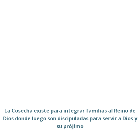
La Cosecha existe para integrar familias al Reino de
Dios donde luego son discipuladas para servir a Dios y
su prójimo