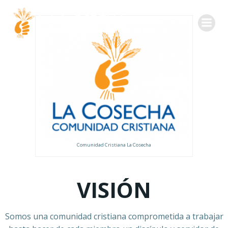
Comunidad Cristiana La Cosecha
VISIÓN
Somos una comunidad cristiana comprometida a trabajar