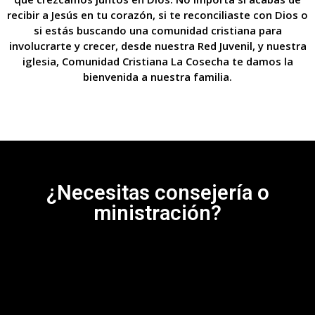
recibir a Jesús en tu corazón, si te reconciliaste con Dios o
si estás buscando una comunidad cristiana para
involucrarte y crecer, desde nuestra Red Juvenil, y nuestra
iglesia, Comunidad Cristiana La Cosecha te damos la
bienvenida a nuestra familia.
¿Necesitas consejería o
ministración?