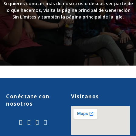
Si quieres conocer más de nosotros o deseas ser parte de
lo que hacemos, visita la página principal de Generación
Sin Límites y también la página principal de la igle.
Conéctate con
Visítanos
nosotros