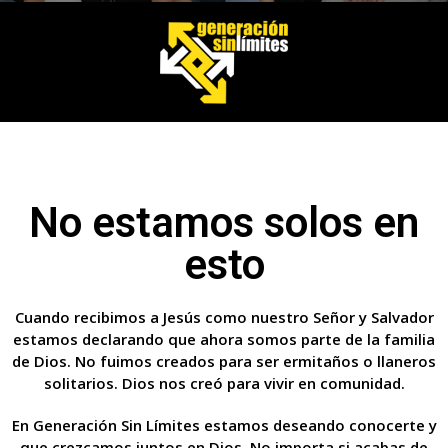
No estamos solos en
esto
Cuando recibimos a Jesús como nuestro Señor y Salvador
estamos declarando que ahora somos parte de la familia
de Dios. No fuimos creados para ser ermitaños o llaneros
solitarios. Dios nos creó para vivir en comunidad.
En Generación Sin Límites estamos deseando conocerte y
que crezcamos juntos en Dios. No importa si acabas de