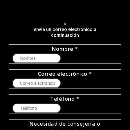
o
envia un correo electrónico a
continuación
Nombre
*
Correo electrónico
*
Teléfono
*
Necesidad de consejería o