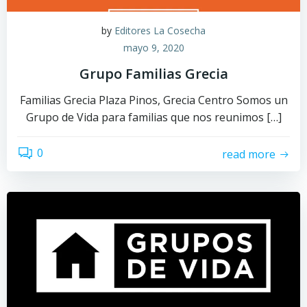
by
Editores La Cosecha
mayo 9, 2020
Grupo Familias Grecia
Familias Grecia Plaza Pinos, Grecia Centro Somos un
Grupo de Vida para familias que nos reunimos […]
0
read more