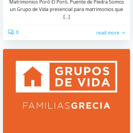
Matrimonios Poró El Poró, Puente de Piedra Somos
un Grupo de Vida presencial para matrimonios que
[…]
0
read more