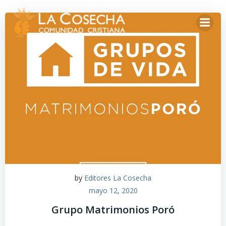
by
Editores La Cosecha
mayo 12, 2020
Grupo Matrimonios Poró